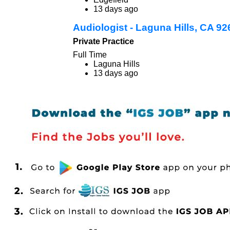
13 days ago
Audiologist - Laguna Hills, CA 9
Private Practice
Full Time
Laguna Hills
13 days ago