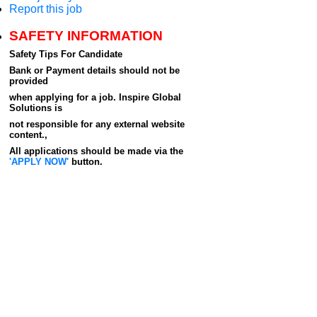
Report this job
SAFETY INFORMATION
Safety Tips For Candidate
Bank or Payment details should not be
provided
when applying for a job. Inspire Global
Solutions is
not responsible for any external website
content.,
All applications should be made via the
'APPLY NOW'
button.