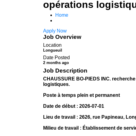
opérations logistiq
Home
Apply Now
Job Overview
Location
Longueuil
Date Posted
2 months ago
Job Description
CHAUSSURE BO-PIEDS INC. recherche un(
logistiques.
Poste à temps plein et permanent
Date de début : 2026-07-01
Lieu de travail : 2626, rue Papineau, Lon
Milieu de travail : Établissement de serv