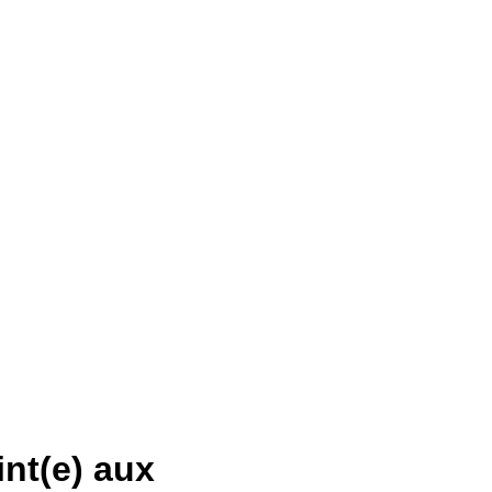
int(e) aux