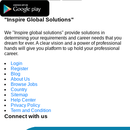
"Inspire Global Solutions"
We "Inspire global solutions" provide solutions in
determining your requirements and career needs that you
dream for ever. A clear vision and a power of professional
hands will give you platform to up hold your professional
career.
Login
Register
Blog
About Us
Browse Jobs
Country
Sitemap
Help Center
Privacy Policy
Term and Condition
Connect with us