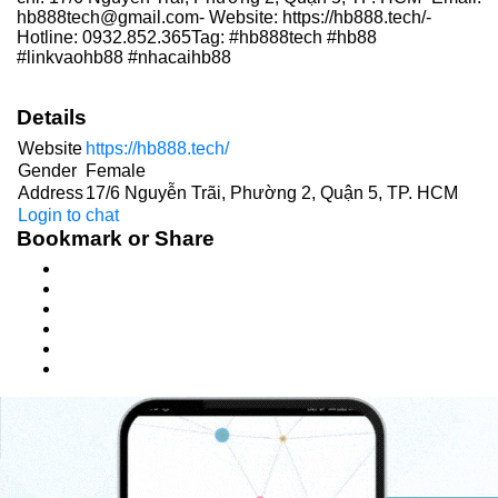
hb888tech@gmail.com- Website: https://hb888.tech/-
Hotline: 0932.852.365Tag: #hb888tech #hb88
#linkvaohb88 #nhacaihb88
Details
Website
https://hb888.tech/
Gender
Female
Address
17/6 Nguyễn Trãi, Phường 2, Quận 5, TP. HCM
Login to chat
Bookmark or Share