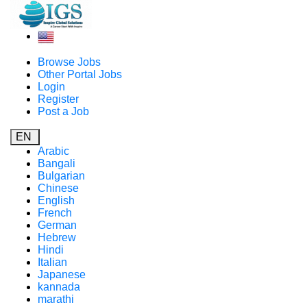
Browse Jobs
Other Portal Jobs
Login
Register
Post a Job
EN
Arabic
Bangali
Bulgarian
Chinese
English
French
German
Hebrew
Hindi
Italian
Japanese
kannada
marathi